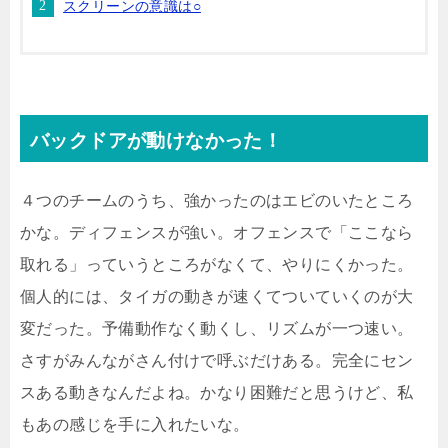
スクリーンの意識は○
バックドアが動けなかった！
４つのチームのうち、強かったのはエビのいたところ
かな。ディフェンスが強い。オフェンスで「ここなら
取れる」っていうところがなくて、やりにくかった。
個人的には、タイガの動きが速くてついていくのが大
変だった。予備動作なく動くし、リズムが一つ速い。
さすがみんながさん付けで呼ぶだけある。完全にセン
スある動きなんだよね。かなり困難だと思うけど、私
もあの感じを手に入れたいな。