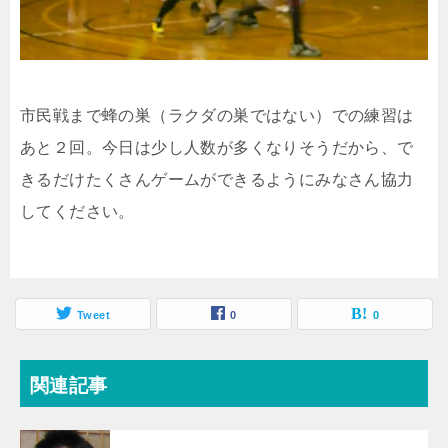
市民戦まで蜂の巣（ラクダの巣ではない）での練習は
あと２回。今日は少し人数が多くなりそうだから、で
きるだけたくさんゲームができるようにみなさん協力
してください。
Tweet
0
0
関連記事