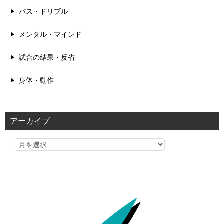
パス・ドリブル
メンタル・マインド
試合の結果・反省
身体・動作
アーカイブ