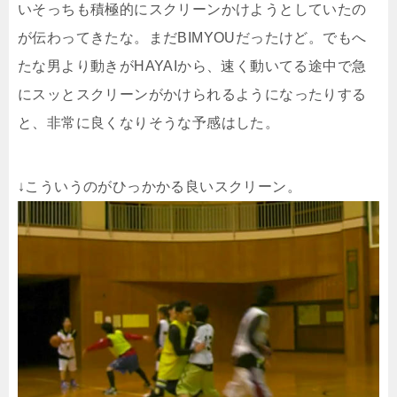
いそっちも積極的にスクリーンかけようとしていたの
が伝わってきたな。まだBIMYOUだったけど。でもへ
たな男より動きがHAYAIから、速く動いてる途中で急
にスッとスクリーンがかけられるようになったりする
と、非常に良くなりそうな予感はした。
↓こういうのがひっかかる良いスクリーン。