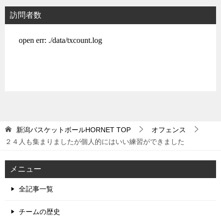
訪問者数
新潟バスケットボールHORNET
TOP
オフェンス
２４人も集まりましたが個人的にはいい練習ができました
メニュー
全記事一覧
チームの歴史