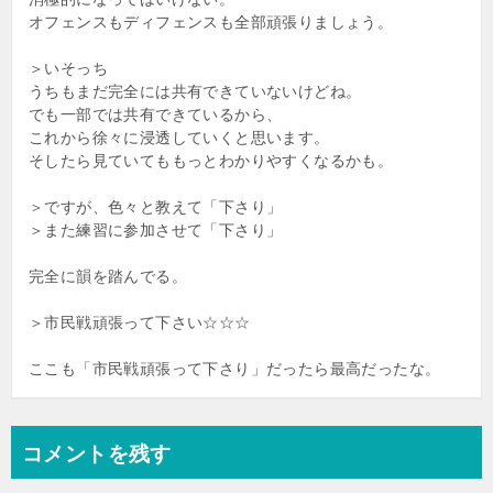
オフェンスもディフェンスも全部頑張りましょう。
＞いそっち
うちもまだ完全には共有できていないけどね。
でも一部では共有できているから、
これから徐々に浸透していくと思います。
そしたら見ていてももっとわかりやすくなるかも。
＞ですが、色々と教えて「下さり」
＞また練習に参加させて「下さり」
完全に韻を踏んでる。
＞市民戦頑張って下さい☆☆☆
ここも「市民戦頑張って下さり」だったら最高だったな。
コメントを残す