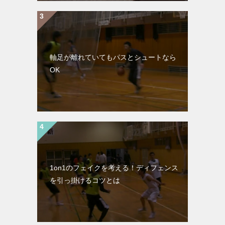
軸足が離れていてもパスとシュートなら
OK
1on1のフェイクを考える！ディフェンス
を引っ掛けるコツとは