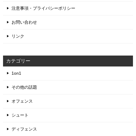
注意事項・プライバシーポリシー
お問い合わせ
リンク
カテゴリー
1on1
その他の話題
オフェンス
シュート
ディフェンス