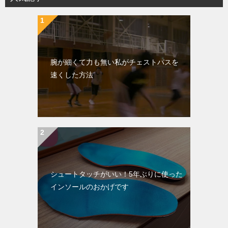
腕が細くて力も無い私がチェストパスを
速くした方法
シュートタッチがいい！5年ぶりに使った
インソールのおかげです