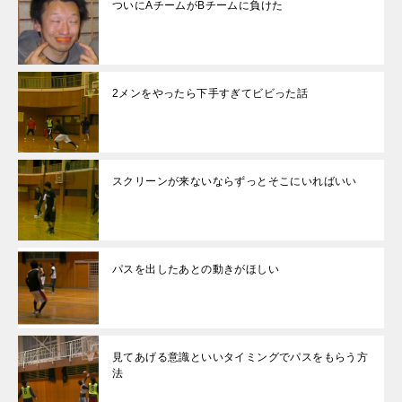
ついにAチームがBチームに負けた
2メンをやったら下手すぎてビビった話
スクリーンが来ないならずっとそこにいればいい
パスを出したあとの動きがほしい
見てあげる意識といいタイミングでパスをもらう方
法