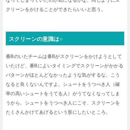
なってしまっていたのが気になるかな。同じようにス
クリーンをかけることができたらいいと思う。
スクリーンの意識は○
番Bのいたチームは番Bがスクリーンをかけようとして
いたけど、番Bによいタイミングでスクリーンがかかる
パターンがほとんどなかったような気がするな。こう
なると良くないんですよ。シュートをうつべき人（確
率の高いシュートをうてる人）がうてなくなってしま
うから。シュートをうつべき人にこそ、スクリーンを
たくさんかけてあげるという形にしたいところ。