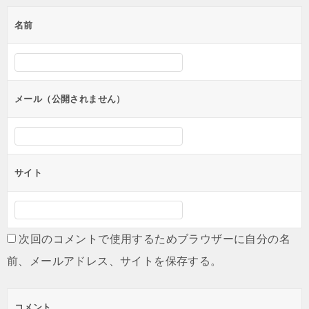
名前
メール（公開されません）
サイト
次回のコメントで使用するためブラウザーに自分の名
前、メールアドレス、サイトを保存する。
コメント