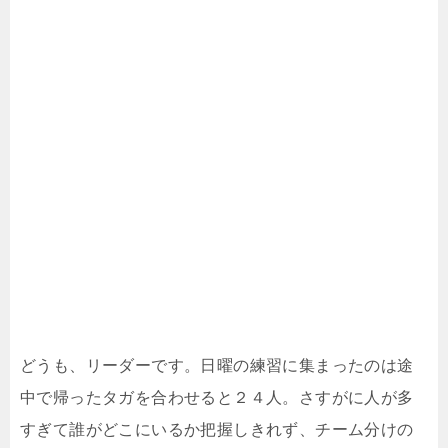
どうも、リーダーです。日曜の練習に集まったのは途
中で帰ったタガを合わせると２４人。さすがに人が多
すぎて誰がどこにいるか把握しきれず、チーム分けの