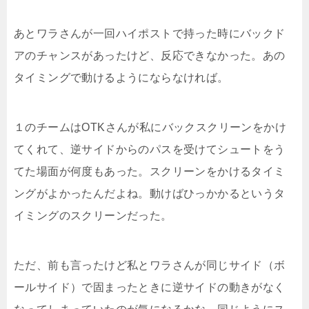
あとワラさんが一回ハイポストで持った時にバックド
アのチャンスがあったけど、反応できなかった。あの
タイミングで動けるようにならなければ。
１のチームはOTKさんが私にバックスクリーンをかけ
てくれて、逆サイドからのパスを受けてシュートをう
てた場面が何度もあった。スクリーンをかけるタイミ
ングがよかったんだよね。動けばひっかかるというタ
イミングのスクリーンだった。
ただ、前も言ったけど私とワラさんが同じサイド（ボ
ールサイド）で固まったときに逆サイドの動きがなく