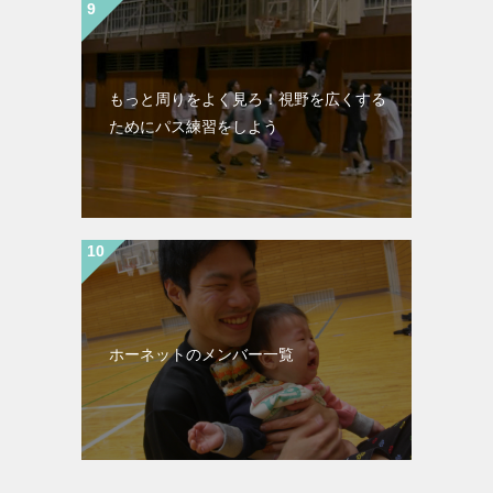
もっと周りをよく見ろ！視野を広くする
ためにパス練習をしよう
ホーネットのメンバー一覧