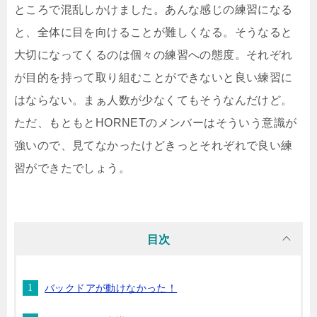
ところで混乱しかけました。あんな感じの練習になる
と、全体に目を向けることが難しくなる。そうなると
大切になってくるのは個々の練習への態度。それぞれ
が目的を持って取り組むことができないと良い練習に
はならない。まぁ人数が少なくてもそうなんだけど。
ただ、もともとHORNETのメンバーはそういう意識が
強いので、見てなかったけどきっとそれぞれで良い練
習ができたでしょう。
目次
バックドアが動けなかった！