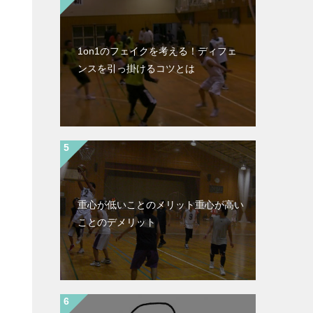
1on1のフェイクを考える！ディフェ
ンスを引っ掛けるコツとは
重心が低いことのメリット重心が高い
ことのデメリット