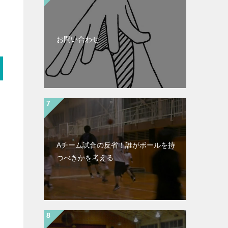
お問い合わせ
Aチーム試合の反省！誰がボールを持
つべきかを考える