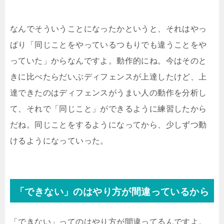
なんでそういうことになったかというと、それはやっ
ぱり「同じことをやっているつもりでも違うことをや
っていた」からなんですよ。動作的にね。今はそのと
きに比べたらだいぶディフェンスが上達したけど、上
達できたのはディフェンスがうまい人の動作を分析し
て、それで「同じこと」ができるように練習したから
だね。同じことをするようになってから、少しずつ動
けるようになっていった。
「できない」のはやり方が間違っているから
「できない」ってのはやり方が間違ってるんですよ。