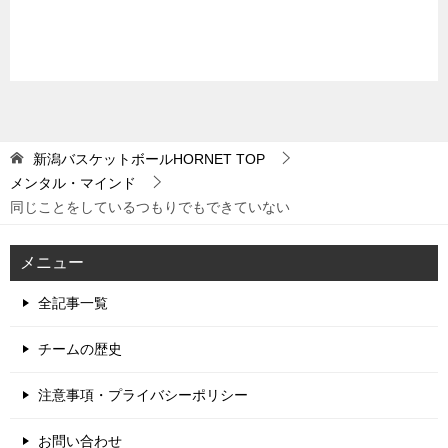
新潟バスケットボールHORNET
TOP
メンタル・マインド
同じことをしているつもりでもできていない
メニュー
全記事一覧
チームの歴史
注意事項・プライバシーポリシー
お問い合わせ