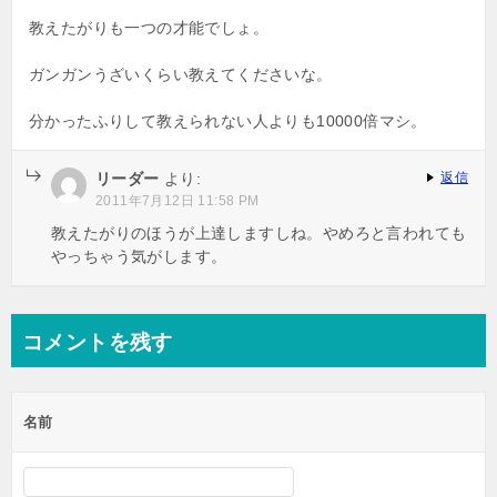
ン
教えたがりも一つの才能でしょ。
ガンガンうざいくらい教えてくださいな。
分かったふりして教えられない人よりも10000倍マシ。
リーダー
より:
返信
2011年7月12日 11:58 PM
教えたがりのほうが上達しますしね。やめろと言われても
やっちゃう気がします。
コメントを残す
名前