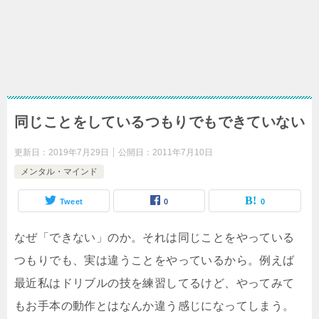
同じことをしているつもりでもできていない
更新日：
2019年7月29日
公開日：
2011年7月10日
メンタル・マインド
Tweet
0
0
なぜ「できない」のか。それは同じことをやっている
つもりでも、実は違うことをやっているから。例えば
最近私はドリブルの技を練習してるけど、やってみて
もお手本の動作とはなんか違う感じになってしまう。