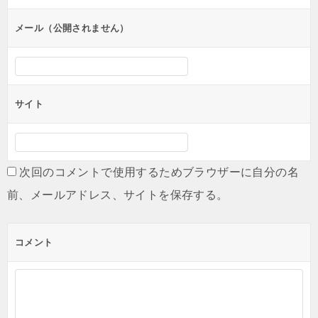
メール（公開されません）
サイト
次回のコメントで使用するためブラウザーに自分の名
前、メールアドレス、サイトを保存する。
コメント