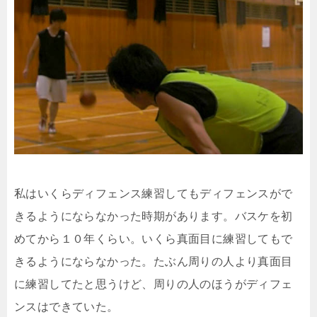
私はいくらディフェンス練習してもディフェンスがで
きるようにならなかった時期があります。バスケを初
めてから１０年くらい。いくら真面目に練習してもで
きるようにならなかった。たぶん周りの人より真面目
に練習してたと思うけど、周りの人のほうがディフェ
ンスはできていた。