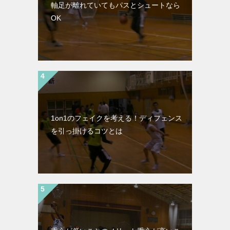
軸足が離れていてもパスとシュートなら
OK
1on1のフェイクを考える！ディフェンス
を引っ掛けるコツとは