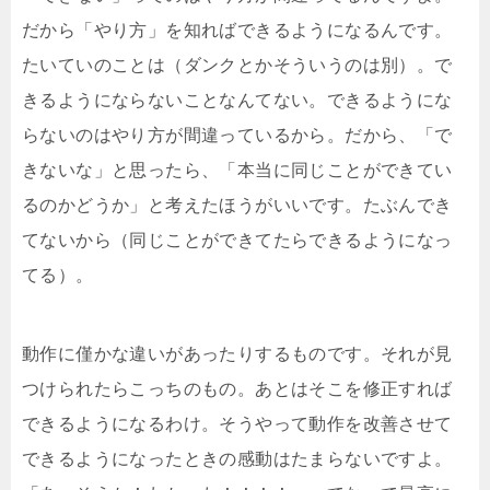
だから「やり方」を知ればできるようになるんです。
たいていのことは（ダンクとかそういうのは別）。で
きるようにならないことなんてない。できるようにな
らないのはやり方が間違っているから。だから、「で
きないな」と思ったら、「本当に同じことができてい
るのかどうか」と考えたほうがいいです。たぶんでき
てないから（同じことができてたらできるようになっ
てる）。
動作に僅かな違いがあったりするものです。それが見
つけられたらこっちのもの。あとはそこを修正すれば
できるようになるわけ。そうやって動作を改善させて
できるようになったときの感動はたまらないですよ。