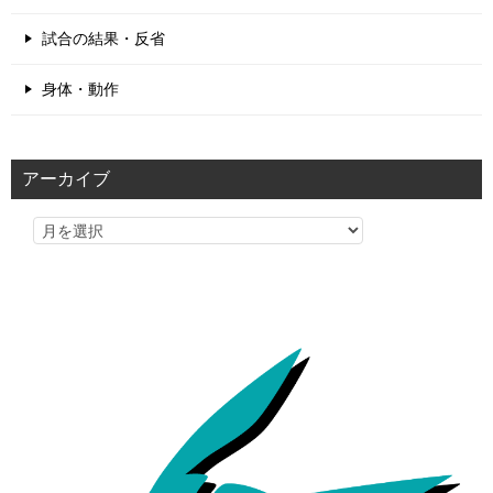
試合の結果・反省
身体・動作
アーカイブ