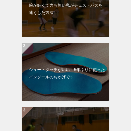
腕が細くて力も無い私がチェストパスを
速くした方法
シュートタッチがいい！5年ぶりに使った
インソールのおかげです