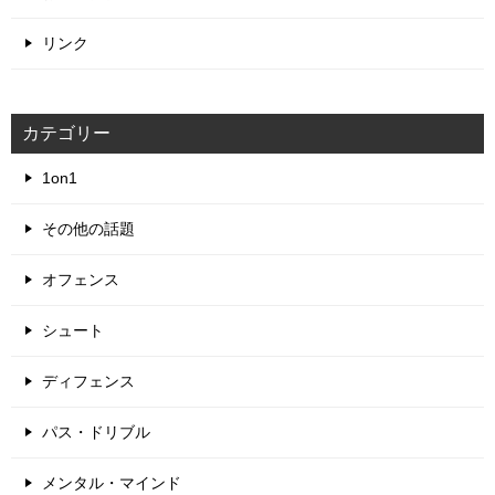
リンク
カテゴリー
1on1
その他の話題
オフェンス
シュート
ディフェンス
パス・ドリブル
メンタル・マインド