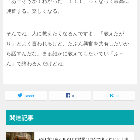
「あーそうか！わかった！！！！」ってなって最高に
興奮する。楽しくなる。
そんでね、人に教えたくなるんですよ。「教えたが
り」とよく言われるけど、たぶん興奮を共有したいか
ら話すんだな。まぁ誰かに教えてもたいてい「ふ～
ん」で終わるんだけどね。
Tweet
0
0
関連記事
やり方は色々あるけど結局は自分で考えないと上達