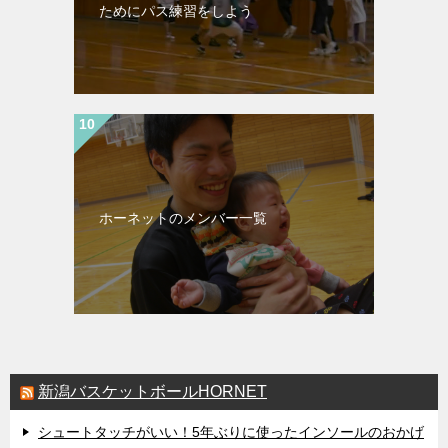
ためにパス練習をしよう
ホーネットのメンバー一覧
新潟バスケットボールHORNET
シュートタッチがいい！5年ぶりに使ったインソールのおかげ