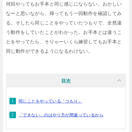
何回やってもお手本と同じ感じにならない。おかしい
なーと思いながら、帰ってもう一回動作を確認してみ
る。そしたら同じことをやっていたつもりで、全然違
う動作をしていたことがわかった。お手本とは違うこ
とをやってたら、そりゃーいくら練習してもお手本と
同じ動作ができるようになるわけない。
目次
同じことをやっている「つもり」
「できない」のはやり方が間違っているから