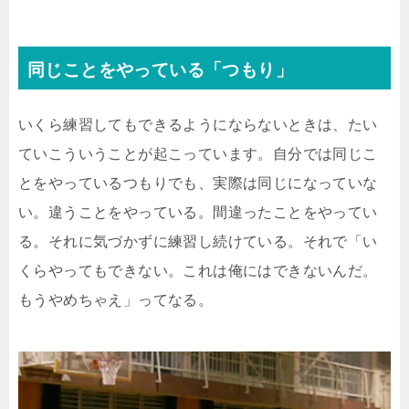
同じことをやっている「つもり」
いくら練習してもできるようにならないときは、たい
ていこういうことが起こっています。自分では同じこ
とをやっているつもりでも、実際は同じになっていな
い。違うことをやっている。間違ったことをやってい
る。それに気づかずに練習し続けている。それで「い
くらやってもできない。これは俺にはできないんだ。
もうやめちゃえ」ってなる。