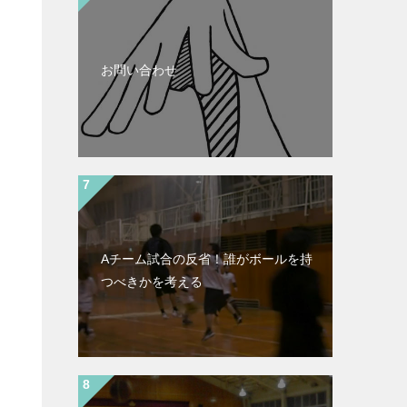
お問い合わせ
Aチーム試合の反省！誰がボールを持
つべきかを考える