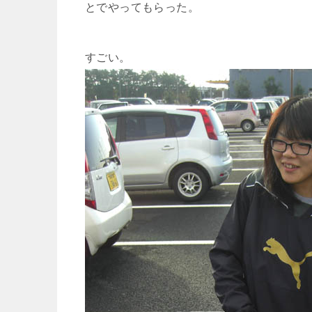
とでやってもらった。
すごい。