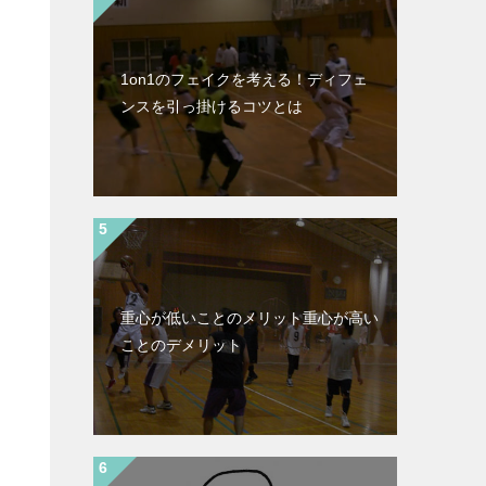
1on1のフェイクを考える！ディフェ
ンスを引っ掛けるコツとは
重心が低いことのメリット重心が高い
ことのデメリット