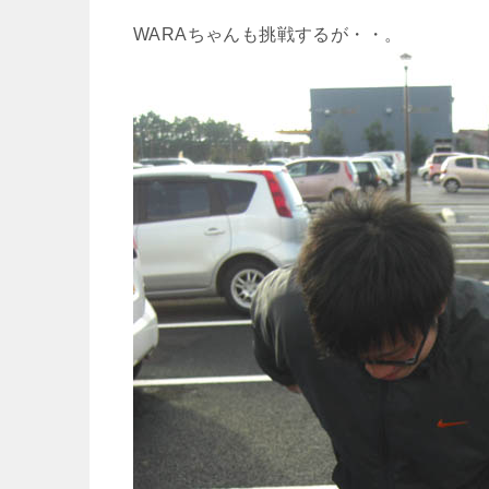
WARAちゃんも挑戦するが・・。