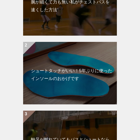
腕が細くて力も無い私がチェストパスを
速くした方法
シュートタッチがいい！5年ぶりに使った
インソールのおかげです
軸足が離れていてもパスとシュートなら