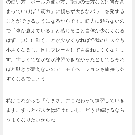
の使い方、ボールの使い方、接触の仕方などは質が高
まっていけば「筋力」に頼らず大きなパワーを発する
ことができるようになるからです。筋力に頼らないの
で「体が衰えている」と感じること自体が少なくなる
はず。無理に動くことが少なくなれば怪我のリスクも
小さくなるし、同じプレーをしても疲れにくくなりま
す。忙しくてなかなか練習できなかったとしてもそれ
ほど動きが衰えないので、モチベーションも維持しや
すくなるでしょう。
私はこれからも「うまさ」にこだわって練習していき
ます。ずっとバスケは続けたいし、どうせ続けるなら
うまくなりたいからね。