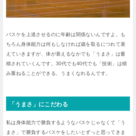
バスケを上達させるのに年齢は関係ないんですよ。も
ちろん身体能力は何もしなければ歳を取るにつれて衰
えていきますが、体が衰えるなかでも「うまさ」は蓄
積されていくんです。30代でも40代でも「技術」は積
み重ねることができる。うまくなれるんです。
「うまさ」にこだわる
私は身体能力で勝負するようなバスケじゃなくて「う
まさ」で勝負するバスケをしたいとずっと思ってきま