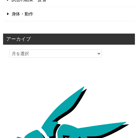
身体・動作
アーカイブ