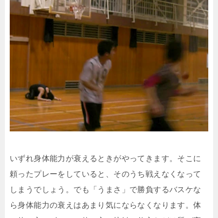
いずれ身体能力が衰えるときがやってきます。そこに
頼ったプレーをしていると、そのうち戦えなくなって
しまうでしょう。でも「うまさ」で勝負するバスケな
ら身体能力の衰えはあまり気にならなくなります。体