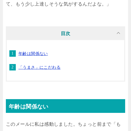
て、もう少し上達しそうな気がするんだよな。」
目次
年齢は関係ない
「うまさ」にこだわる
年齢は関係ない
このメールに私は感動しました。ちょっと前まで「も