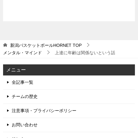
新潟バスケットボールHORNET
TOP
メンタル・マインド
上達に年齢は関係ないという話
メニュー
全記事一覧
チームの歴史
注意事項・プライバシーポリシー
お問い合わせ