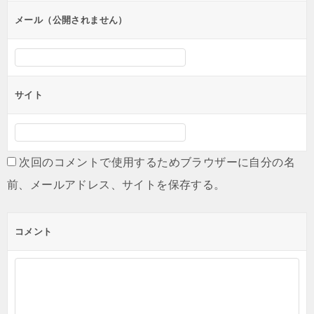
メール（公開されません）
サイト
次回のコメントで使用するためブラウザーに自分の名
前、メールアドレス、サイトを保存する。
コメント