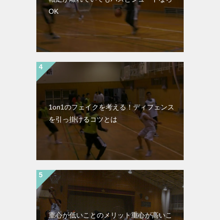
OK
1on1のフェイクを考える！ディフェンス
を引っ掛けるコツとは
重心が低いことのメリット重心が高いこ