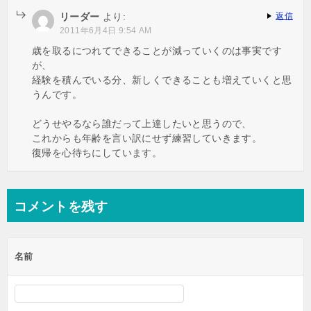
リーダー
より:
返信
2011年6月4日 9:54 AM
歳を取るにつれてできることが減っていくのは事実です
が、
経験を積んでいる分、新しくできることも増えていくと思
うんです。
どうせやるなら誰だって上達したいと思うので、
これからも年齢を言い訳にせず練習していきます。
復帰を心待ちにしています。
コメントを残す
名前