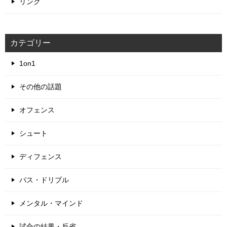
リンク
カテゴリー
1on1
その他の話題
オフェンス
シュート
ディフェンス
パス・ドリブル
メンタル・マインド
試合の結果・反省