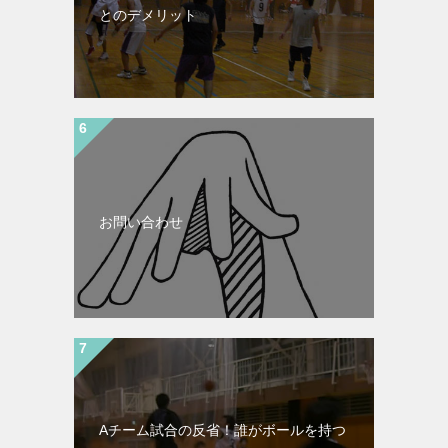
とのデメリット
お問い合わせ
Aチーム試合の反省！誰がボールを持つ