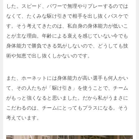
した。スピード、パワーで無理やりプレーするのでは
なくて、たくみな駆け引きで相手を出し抜くバスケで
す。そう考えてきたのは、私自身の身体能力が低いこ
とが主な理由。年齢による衰えを感じていない今でも
身体能力で勝負できる気がしないので、どうしても技
術や知恵で出し抜くしかないのです。
また、ホーネットには身体能力が高い選手も何人かい
て、その人たちが「駆け引き」を使うことで、チーム
がもっと強くなると思いました。だから私がうまさに
こだわるのは、チームにとってもプラスになる。そう
考えています。