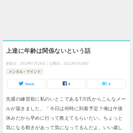
上達に年齢は関係ないという話
更新日：
2019年7月26日
公開日：
2011年5月18日
メンタル・マインド
Tweet
0
0
先週の練習前に私のいとこであるT川氏からこんなメー
ルが届きました。「今日は何時に到着予定？俺は午後
休みだから早めに行って教えてもらいたい。ちょっと
気になる動きがあって気になってるんだよ。いい歳し