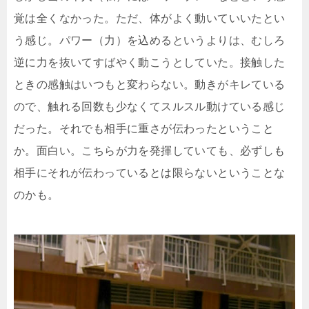
覚は全くなかった。ただ、体がよく動いていいたとい
う感じ。パワー（力）を込めるというよりは、むしろ
逆に力を抜いてすばやく動こうとしていた。接触した
ときの感触はいつもと変わらない。動きがキレている
ので、触れる回数も少なくてスルスル動けている感じ
だった。それでも相手に重さが伝わったということ
か。面白い。こちらが力を発揮していても、必ずしも
相手にそれが伝わっているとは限らないということな
のかも。