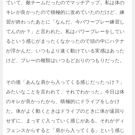
ていて、敵チームだったのでマッチアップ。私は体の
キレが良かったので積極的に攻めていたのだけど、練
習が終わったあとに「なんだ、今パワープレー練習し
てんのか？」と言われた。私はパワープレーをしてい
るという感じがまったくなかったので頭の中にハテナ
が浮かんだ。いつもより速く動けている実感はあった
けど、プレーの種類はいつもどおりのつもりだった。
その後「あんな肩から入ってくる感じだったっけ？」
みたいなことを言われて、それでわかった。今日は体
のキレが良かったから、積極的にドライブをしかけ
た。体がよく動くときはドライブのときに体が遠回り
せずに、まっすぐ入っていく感じがある。それがディ
フェンスからすると「肩から入ってくる」という感じ