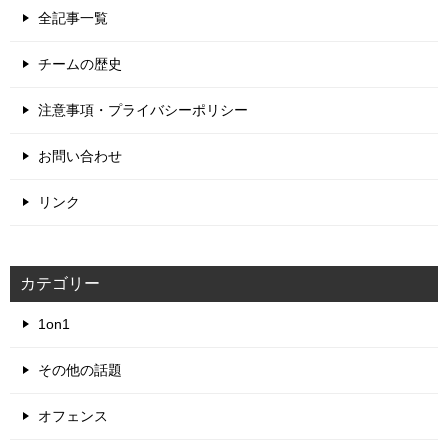
全記事一覧
チームの歴史
注意事項・プライバシーポリシー
お問い合わせ
リンク
カテゴリー
1on1
その他の話題
オフェンス