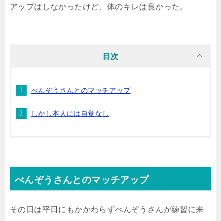
アップはしなかったけど、体のキレは良かった。
目次
べんぞうさんとのマッチアップ
しかし本人には自覚なし
べんぞうさんとのマッチアップ
その日は平日にもかかわらずべんぞうさんが練習に来