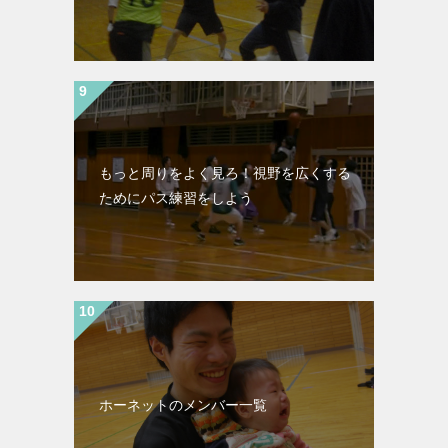
もっと周りをよく見ろ！視野を広くする
ためにパス練習をしよう
ホーネットのメンバー一覧