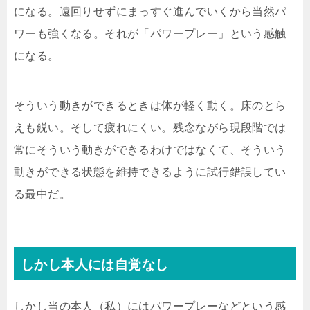
になる。遠回りせずにまっすぐ進んでいくから当然パ
ワーも強くなる。それが「パワープレー」という感触
になる。
そういう動きができるときは体が軽く動く。床のとら
えも鋭い。そして疲れにくい。残念ながら現段階では
常にそういう動きができるわけではなくて、そういう
動きができる状態を維持できるように試行錯誤してい
る最中だ。
しかし本人には自覚なし
しかし当の本人（私）にはパワープレーなどという感