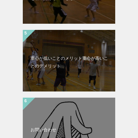
重心が低いことのメリット重心が高いこ
とのデメリット
お問い合わせ