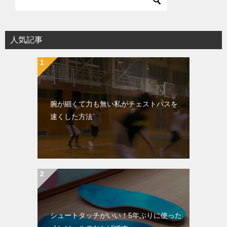
人気記事
腕が細くて力も無い私がチェストパスを
速くした方法
シュートタッチがいい！5年ぶりに使った