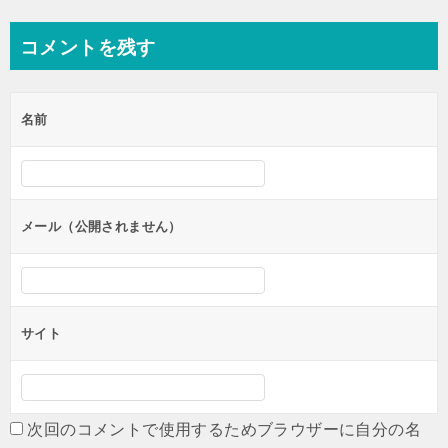
稿
ナ
コメントを残す
ビ
ゲ
名前
ー
シ
ョ
ン
メール（公開されません）
サイト
次回のコメントで使用するためブラウザーに自分の名