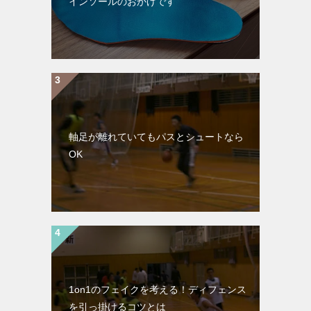
インソールのおかげです
軸足が離れていてもパスとシュートなら
OK
1on1のフェイクを考える！ディフェンス
を引っ掛けるコツとは