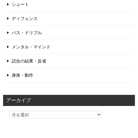
シュート
ディフェンス
パス・ドリブル
メンタル・マインド
試合の結果・反省
身体・動作
アーカイブ