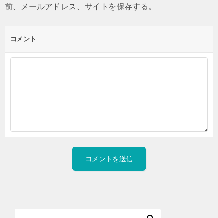
前、メールアドレス、サイトを保存する。
コメント