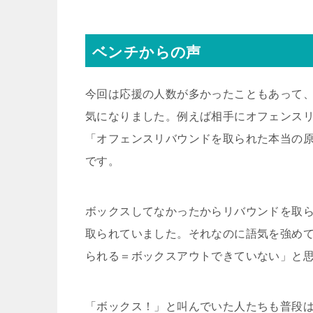
ベンチからの声
今回は応援の人数が多かったこともあって
気になりました。例えば相手にオフェンス
「オフェンスリバウンドを取られた本当の
です。
ボックスしてなかったからリバウンドを取
取られていました。それなのに語気を強め
られる＝ボックスアウトできていない」と
「ボックス！」と叫んでいた人たちも普段