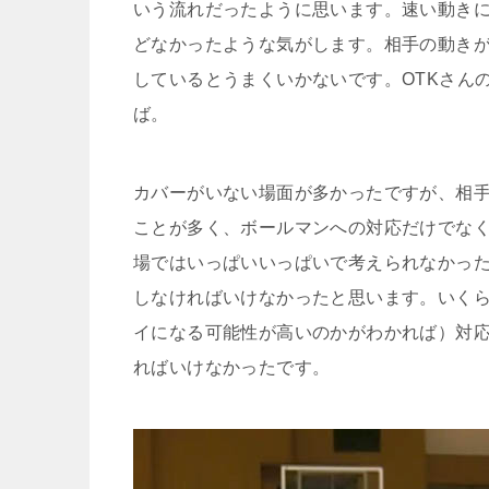
いう流れだったように思います。速い動き
どなかったような気がします。相手の動き
しているとうまくいかないです。OTKさん
ば。
カバーがいない場面が多かったですが、相
ことが多く、ボールマンへの対応だけでな
場ではいっぱいいっぱいで考えられなかっ
しなければいけなかったと思います。いく
イになる可能性が高いのかがわかれば）対
ればいけなかったです。