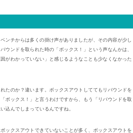
、ベンチからは多くの掛け声がありましたが、その内容が少し
リバウンドを取られた時の「ボックス！」という声なんかは、
原因がわかっていない」と感じるようなことも少なくなかった
られたのか？違います。ボックスアウトしててもリバウンドを
て「ボックス！」と言うわけですから、もう「リバウンドを取
思い込んでしまっているんですね。
はボックスアウトできていないことが多く、ボックスアウトを