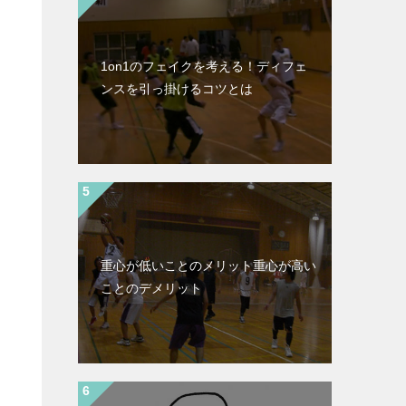
1on1のフェイクを考える！ディフェ
ンスを引っ掛けるコツとは
重心が低いことのメリット重心が高い
ことのデメリット