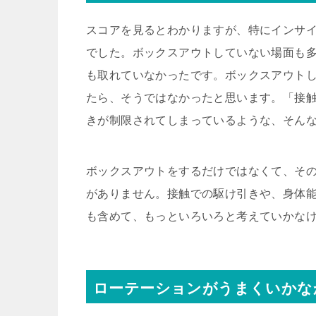
スコアを見るとわかりますが、特にインサ
でした。ボックスアウトしていない場面も
も取れていなかったです。ボックスアウト
たら、そうではなかったと思います。「接
きが制限されてしまっているような、そん
ボックスアウトをするだけではなくて、そ
がありません。接触での駆け引きや、身体
も含めて、もっといろいろと考えていかな
ローテーションがうまくいかな