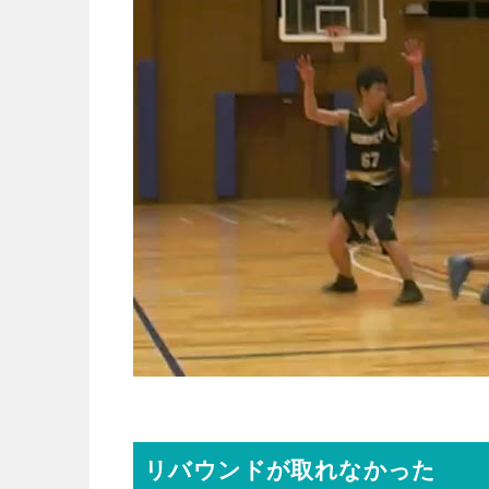
リバウンドが取れなかった