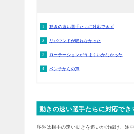
動きの速い選手たちに対応できず
リバウンドが取れなかった
ローテーションがうまくいかなかった
ベンチからの声
動きの速い選手たちに対応でき
序盤は相手の速い動きを追いかけ続け、途