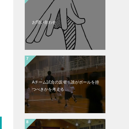
お問い合わせ
Aチーム試合の反省！誰がボールを持
つべきかを考える