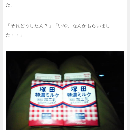
た。
「それどうしたん？」「いや、なんかもらいまし
た・・」