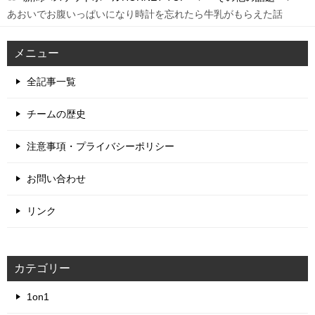
あおいでお腹いっぱいになり時計を忘れたら牛乳がもらえた話
メニュー
全記事一覧
チームの歴史
注意事項・プライバシーポリシー
お問い合わせ
リンク
カテゴリー
1on1