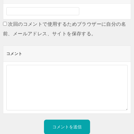
次回のコメントで使用するためブラウザーに自分の名
前、メールアドレス、サイトを保存する。
コメント