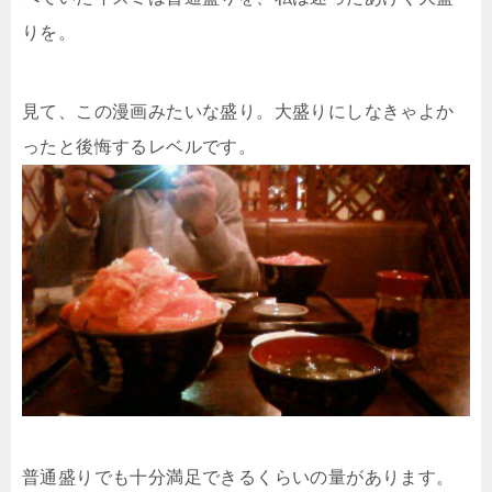
りを。
見て、この漫画みたいな盛り。大盛りにしなきゃよか
ったと後悔するレベルです。
普通盛りでも十分満足できるくらいの量があります。