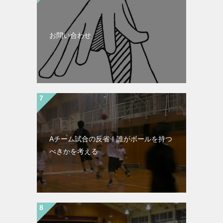
お問い合わせ
Aチーム試合の反省！誰がボールを持つ
べきかを考える