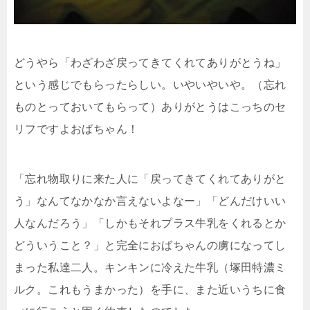
どうやら「わざわざ戻ってきてくれてありがとうね」
という感じでもらったらしい。いやいやいや。（忘れ
ものとっておいてもらって）ありがとうはこっちのセ
リフですよおばちゃん！
「忘れ物取りに来た人に「戻ってきてくれてありがと
う」なんてなかなか言えないよなー」「どんだけいい
人なんだろう」「しかもそれプラス牛乳をくれるとか
どういうこと？」と完全におばちゃんの虜になってし
まった私達二人。キンキンに冷えた牛乳（塚田特濃ミ
ルク。これもうまかった）を手に、また近いうちに食