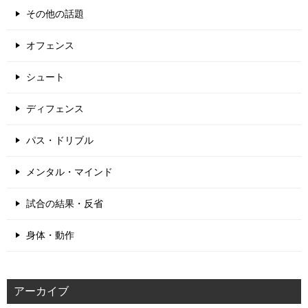
その他の話題
オフェンス
シュート
ディフェンス
パス・ドリブル
メンタル・マインド
試合の結果・反省
身体・動作
アーカイブ