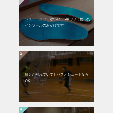
シュートタッチがいい！5年ぶりに使った
インソールのおかげです
軸足が離れていてもパスとシュートなら
OK