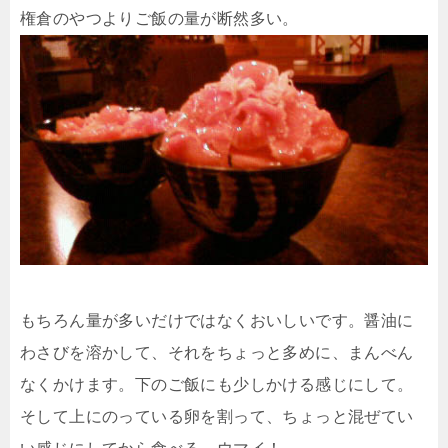
権倉のやつよりご飯の量が断然多い。
もちろん量が多いだけではなくおいしいです。醤油に
わさびを溶かして、それをちょっと多めに、まんべん
なくかけます。下のご飯にも少しかける感じにして。
そして上にのっている卵を割って、ちょっと混ぜてい