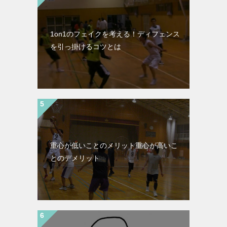
1on1のフェイクを考える！ディフェンス
を引っ掛けるコツとは
重心が低いことのメリット重心が高いこ
とのデメリット