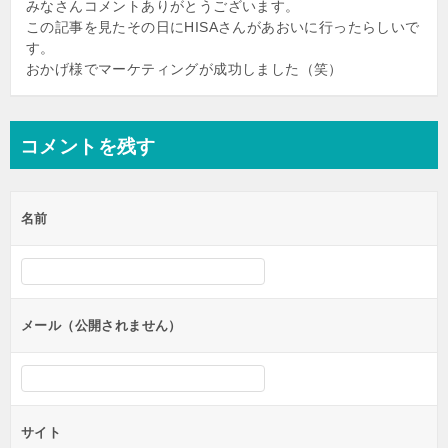
みなさんコメントありがとうございます。
この記事を見たその日にHISAさんがあおいに行ったらしいで
す。
おかげ様でマーケティングが成功しました（笑）
コメントを残す
名前
メール（公開されません）
サイト