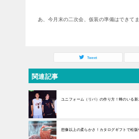
あ、今月末の二次会、仮装の準備はできて
Tweet
関連記事
ユニフォーム（リバ）の作り方！蜂のいる新
想像以上の柔らかさ！カタログギフトで松阪