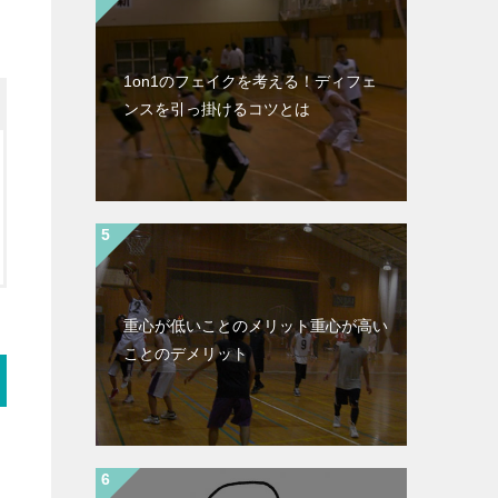
1on1のフェイクを考える！ディフェ
ンスを引っ掛けるコツとは
重心が低いことのメリット重心が高い
ことのデメリット