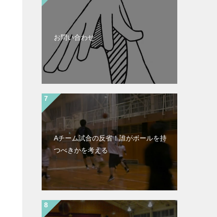
お問い合わせ
Aチーム試合の反省！誰がボールを持
つべきかを考える