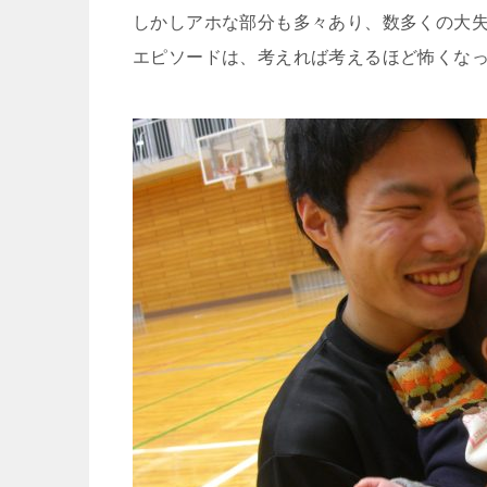
しかしアホな部分も多々あり、数多くの大
エピソードは、考えれば考えるほど怖くな