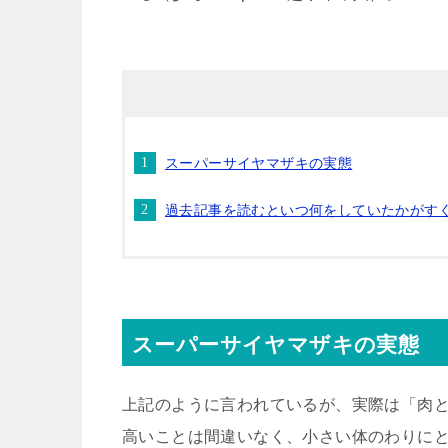
スーパーサイヤマザキの実態
過去記事を読むといつ何をしていたかがす
スーパーサイヤマザキの実態
上記のように言われているが、実際は「肉と
高いことは間違いなく、小さい体のわりに