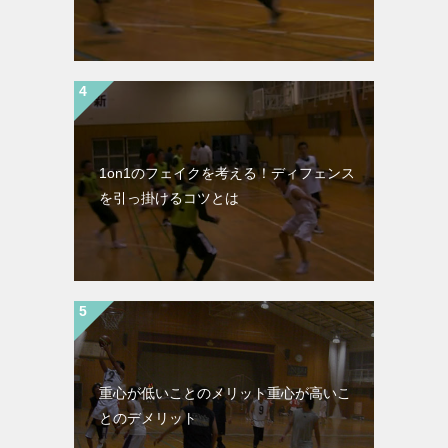
1on1のフェイクを考える！ディフェンス
を引っ掛けるコツとは
重心が低いことのメリット重心が高いこ
とのデメリット