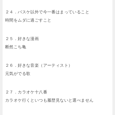
２４．バスケ以外で今一番はまっていること
時間をムダに過ごすこと
２５．好きな漫画
断然こち亀
２６．好きな音楽（アーティスト）
元気がでる歌
２７．カラオケ十八番
カラオケ行くといつも履歴見ないと選べません