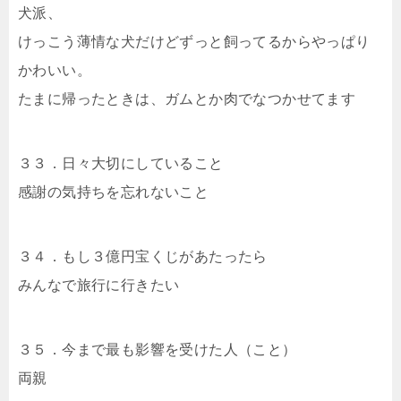
犬派、
けっこう薄情な犬だけどずっと飼ってるからやっぱり
かわいい。
たまに帰ったときは、ガムとか肉でなつかせてます
３３．日々大切にしていること
感謝の気持ちを忘れないこと
３４．もし３億円宝くじがあたったら
みんなで旅行に行きたい
３５．今まで最も影響を受けた人（こと）
両親