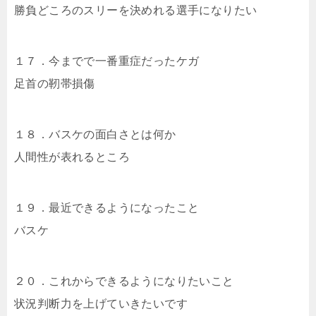
勝負どころのスリーを決めれる選手になりたい
１７．今までで一番重症だったケガ
足首の靭帯損傷
１８．バスケの面白さとは何か
人間性が表れるところ
１９．最近できるようになったこと
バスケ
２０．これからできるようになりたいこと
状況判断力を上げていきたいです