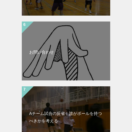
お問い合わせ
Aチーム試合の反省！誰がボールを持つ
べきかを考える