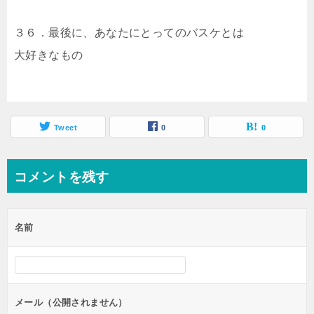
３６．最後に、あなたにとってのバスケとは
大好きなもの
Tweet
0
0
コメントを残す
名前
メール（公開されません）