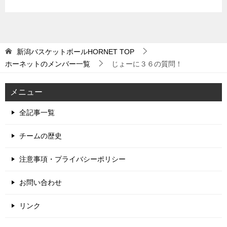
新潟バスケットボールHORNET
TOP
ホーネットのメンバー一覧
じょーに３６の質問！
メニュー
全記事一覧
チームの歴史
注意事項・プライバシーポリシー
お問い合わせ
リンク