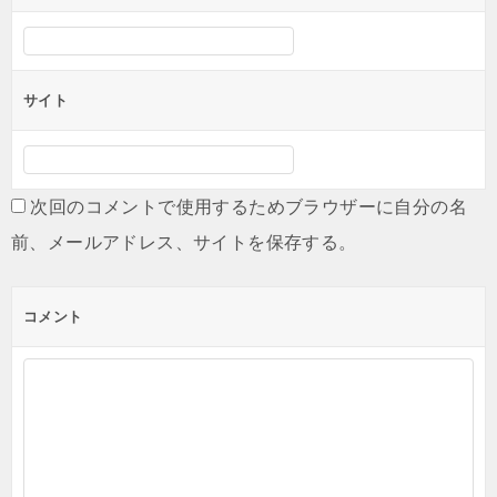
サイト
次回のコメントで使用するためブラウザーに自分の名
前、メールアドレス、サイトを保存する。
コメント