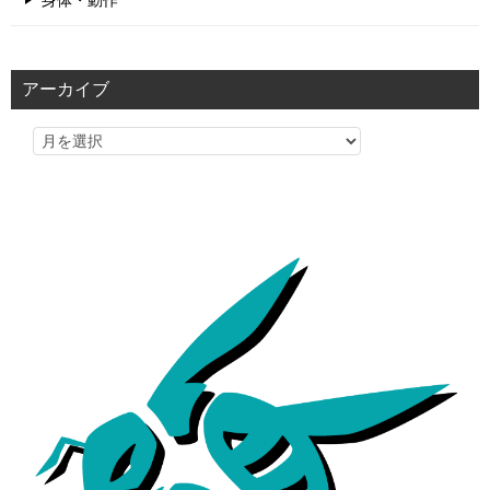
身体・動作
アーカイブ