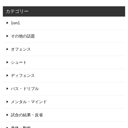
カテゴリー
1on1
その他の話題
オフェンス
シュート
ディフェンス
パス・ドリブル
メンタル・マインド
試合の結果・反省