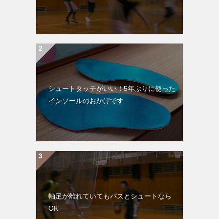
シュートタッチがいい！5年ぶりに使った
インソールのおかげです
軸足が離れていてもパスとシュートなら
OK