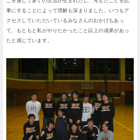
こを通じて多くの交流が生まれたし、考えたことを記
事にすることによって理解も深まりました。いつもア
クセスしていただいているみなさんのおかげもあっ
て、もともと私がやりたかったこと以上の成果があっ
たと感じています。