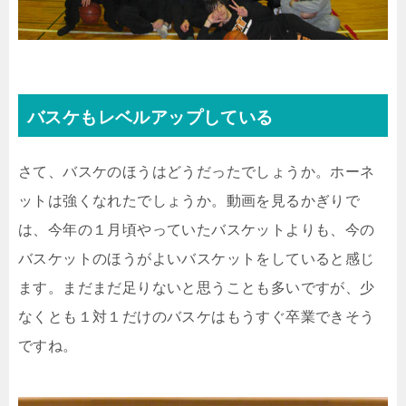
バスケもレベルアップしている
さて、バスケのほうはどうだったでしょうか。ホーネ
ットは強くなれたでしょうか。動画を見るかぎりで
は、今年の１月頃やっていたバスケットよりも、今の
バスケットのほうがよいバスケットをしていると感じ
ます。まだまだ足りないと思うことも多いですが、少
なくとも１対１だけのバスケはもうすぐ卒業できそう
ですね。