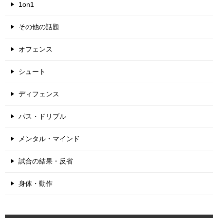
1on1
その他の話題
オフェンス
シュート
ディフェンス
パス・ドリブル
メンタル・マインド
試合の結果・反省
身体・動作