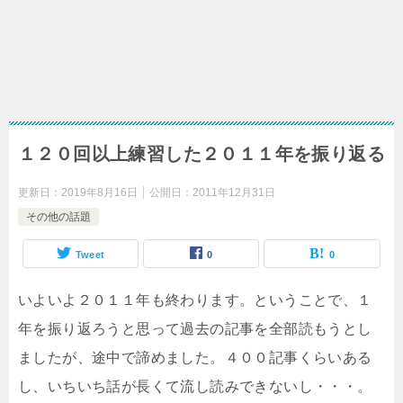
１２０回以上練習した２０１１年を振り返る
更新日：
2019年8月16日
公開日：
2011年12月31日
その他の話題
Tweet
0
0
いよいよ２０１１年も終わります。ということで、１
年を振り返ろうと思って過去の記事を全部読もうとし
ましたが、途中で諦めました。４００記事くらいある
し、いちいち話が長くて流し読みできないし・・・。