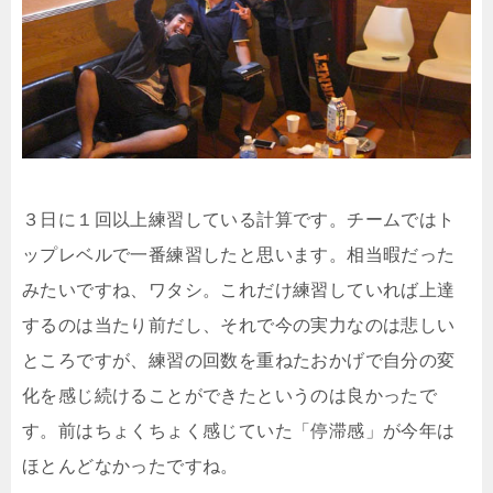
３日に１回以上練習している計算です。チームではト
ップレベルで一番練習したと思います。相当暇だった
みたいですね、ワタシ。これだけ練習していれば上達
するのは当たり前だし、それで今の実力なのは悲しい
ところですが、練習の回数を重ねたおかげで自分の変
化を感じ続けることができたというのは良かったで
す。前はちょくちょく感じていた「停滞感」が今年は
ほとんどなかったですね。