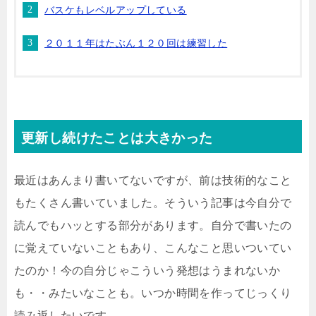
バスケもレベルアップしている
２０１１年はたぶん１２０回は練習した
更新し続けたことは大きかった
最近はあんまり書いてないですが、前は技術的なこと
もたくさん書いていました。そういう記事は今自分で
読んでもハッとする部分があります。自分で書いたの
に覚えていないこともあり、こんなこと思いついてい
たのか！今の自分じゃこういう発想はうまれないか
も・・みたいなことも。いつか時間を作ってじっくり
読み返したいです。