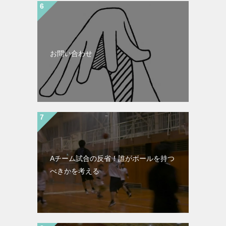
お問い合わせ
Aチーム試合の反省！誰がボールを持つ
べきかを考える