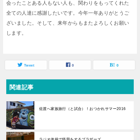
会ったことある人もない人も、関わりをもってくれた
全ての人達に感謝したいです。今年一年ありがとうご
ざいました。そして、来年からもまたよろしくお願い
します。
Tweet
0
0
関連記事
佐渡へ家族旅行（と試合）！おつかれサマー2016
ラジオ体操で怪我をするブラザーズ