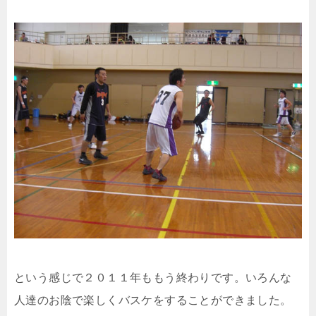
という感じで２０１１年ももう終わりです。いろんな
人達のお陰で楽しくバスケをすることができました。