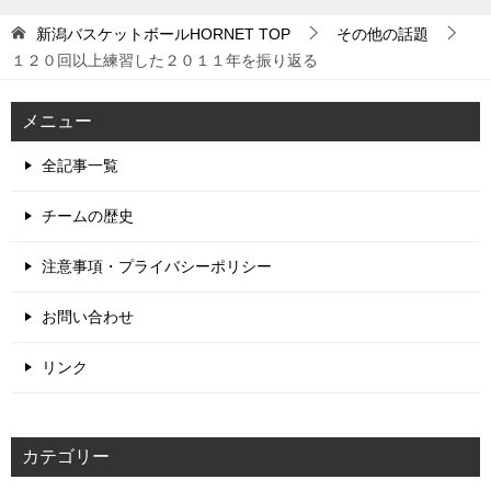
新潟バスケットボールHORNET
TOP
その他の話題
１２０回以上練習した２０１１年を振り返る
メニュー
全記事一覧
チームの歴史
注意事項・プライバシーポリシー
お問い合わせ
リンク
カテゴリー