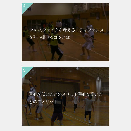
1on1のフェイクを考える！ディフェンス
を引っ掛けるコツとは
重心が低いことのメリット重心が高いこ
とのデメリット