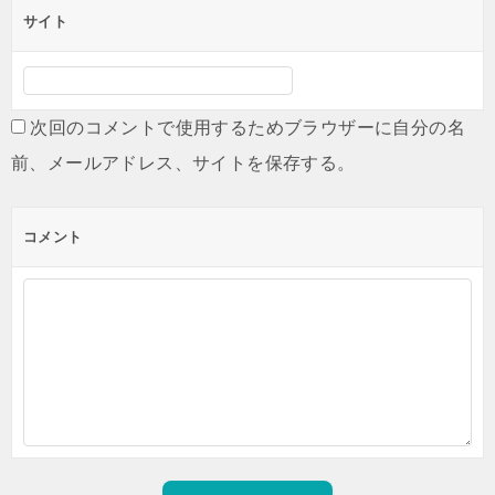
サイト
次回のコメントで使用するためブラウザーに自分の名
前、メールアドレス、サイトを保存する。
コメント