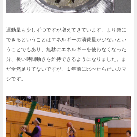
運動量も少しずつですが増えてきています。より楽に
できるということはエネルギーの消費量が少ないとい
うことでもあり、無駄にエネルギーを使わなくなった
分、長い時間動きを維持できるようになりました。ま
だ全然足りてないですが、１年前に比べたらだいぶマ
シです。