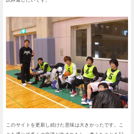
このサイトを更新し続けた意味は大きかったです。こ