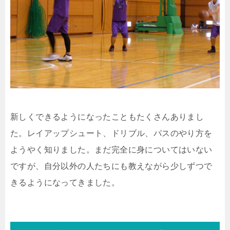
新しくできるようになったこともたくさんありまし
た。レイアップシュート、ドリブル、パスのやり方を
ようやく知りました。まだ完全に身についてはいない
ですが、自分以外の人たちにも教えながら少しずつで
きるようになってきました。