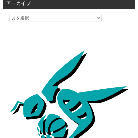
アーカイブ