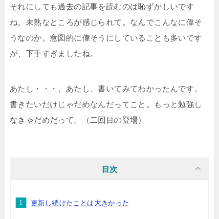
それにしても過去の記事を読むのは恥ずかしいです
ね。未熟なところが感じられて。なんでこんなに偉そ
うなのか。意図的に偉そうにしていることも多いです
が、下手すぎましたね。
あたし・・・、あたし、書いてみてわかったんです。
書きたいだけじゃだめなんだってこと。もっと勉強し
なきゃだめだって。（二回目の登場）
目次
更新し続けたことは大きかった