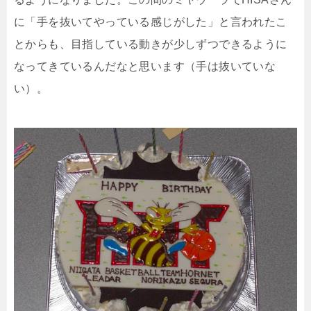
に「手を抜いてやっている感じがした」と言われたこ
とからも、目指している動きが少しずつできるように
なってきているんだなと思います（手は抜いていな
い）。