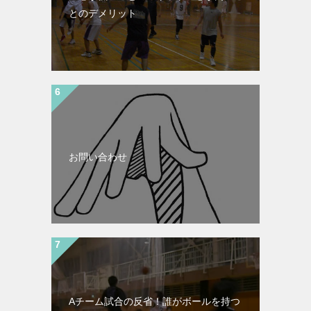
とのデメリット
お問い合わせ
Aチーム試合の反省！誰がボールを持つ