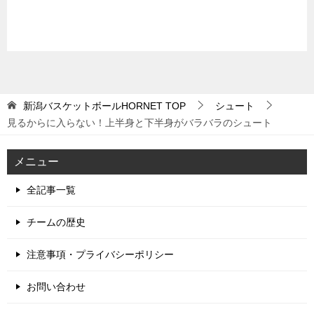
新潟バスケットボールHORNET
TOP
シュート
見るからに入らない！上半身と下半身がバラバラのシュート
メニュー
全記事一覧
チームの歴史
注意事項・プライバシーポリシー
お問い合わせ