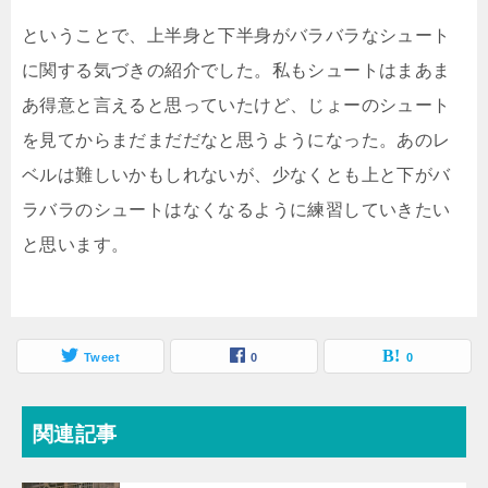
ということで、上半身と下半身がバラバラなシュート
に関する気づきの紹介でした。私もシュートはまあま
あ得意と言えると思っていたけど、じょーのシュート
を見てからまだまだだなと思うようになった。あのレ
ベルは難しいかもしれないが、少なくとも上と下がバ
ラバラのシュートはなくなるように練習していきたい
と思います。
Tweet
0
0
関連記事