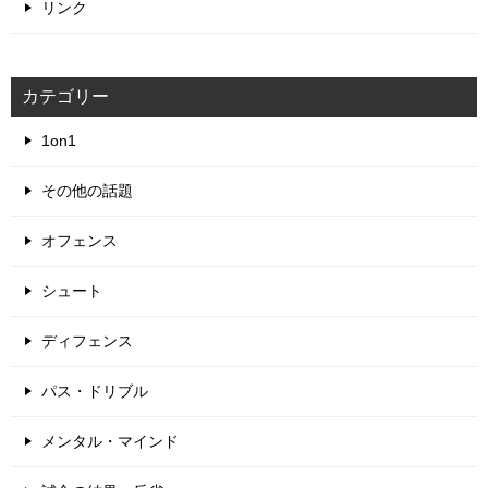
リンク
カテゴリー
1on1
その他の話題
オフェンス
シュート
ディフェンス
パス・ドリブル
メンタル・マインド