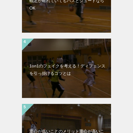
軸足が離れていてもパスとシュートなら
OK
1on1のフェイクを考える！ディフェンス
を引っ掛けるコツとは
重心が低いことのメリット重心が高いこ