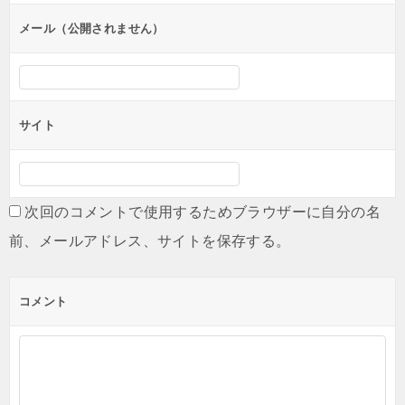
ン
メール（公開されません）
サイト
次回のコメントで使用するためブラウザーに自分の名
前、メールアドレス、サイトを保存する。
コメント