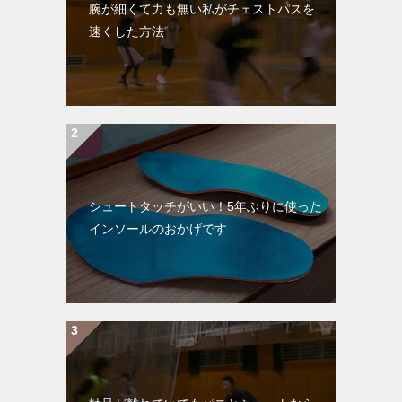
腕が細くて力も無い私がチェストパスを
速くした方法
シュートタッチがいい！5年ぶりに使った
インソールのおかげです