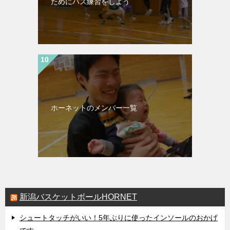
ためにパス練習をしよう
ホーネットのメンバー一覧
新潟バスケットボールHORNET
シュートタッチがいい！5年ぶりに使ったインソールのおかげ