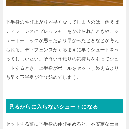
下半身の伸び上がりが早くなってしまうのは、例えば
ディフェンスにプレッシャーをかけられたときや、シ
ュートチェックが思ったより早かったときなどが考え
られる。ディフェンスがくるまえに早くシュートをう
ってしまいたい。そういう焦りの気持ちをもってシュ
ートするとき、上半身がボールをセットし終えるより
も早く下半身が伸び始めてしまう。
見るからに入らないシュートになる
セットする前に下半身の伸び始めると、不安定な土台