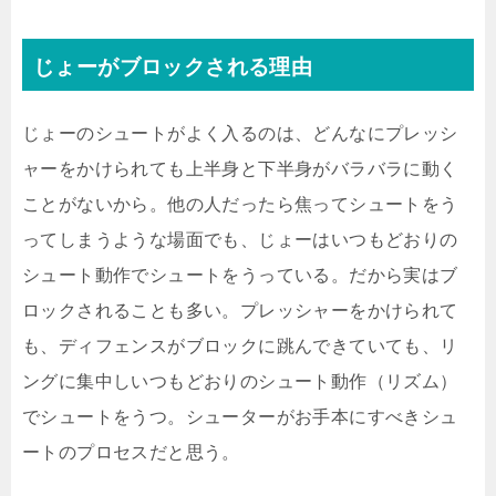
じょーがブロックされる理由
じょーのシュートがよく入るのは、どんなにプレッシ
ャーをかけられても上半身と下半身がバラバラに動く
ことがないから。他の人だったら焦ってシュートをう
ってしまうような場面でも、じょーはいつもどおりの
シュート動作でシュートをうっている。だから実はブ
ロックされることも多い。プレッシャーをかけられて
も、ディフェンスがブロックに跳んできていても、リ
ングに集中しいつもどおりのシュート動作（リズム）
でシュートをうつ。シューターがお手本にすべきシュ
ートのプロセスだと思う。